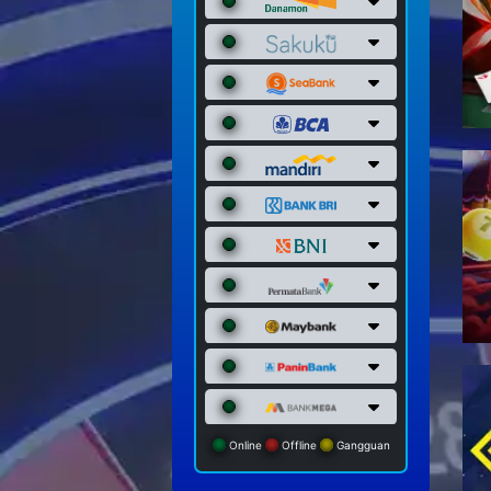
Online
Offline
Gangguan