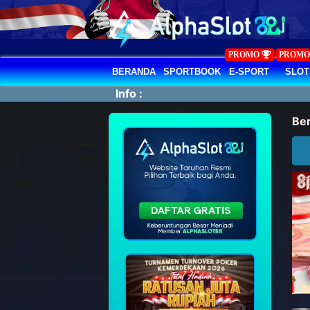
PROMO
PROM
BERANDA
SPORTBOOK
E-SPORT
SLOT
Info :
Be