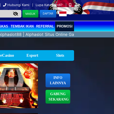
Hubungi Kami
Lupa Kata Sandi?
DAFTAR
GKAS
TEMBAK IKAN
REFERRAL
PROMOSI
 Online Gaming Terpercaya dengan Bonus Melimpah dan Lisen
veCasino
Esport
Slots
INFO
LAINNYA
GABUNG
SEKARANG