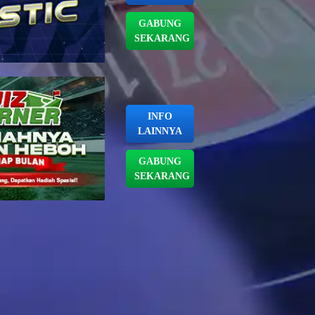
GABUNG
SEKARANG
INFO
LAINNYA
GABUNG
SEKARANG