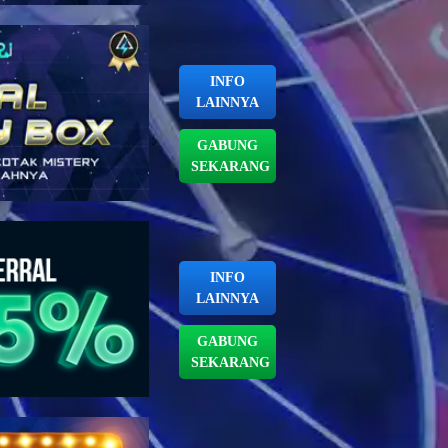
INFO
LAINNYA
GABUNG
SEKARANG
INFO
LAINNYA
GABUNG
SEKARANG