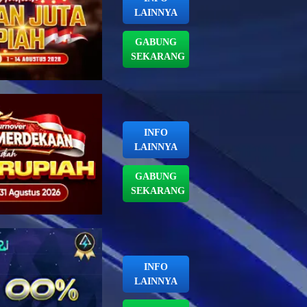
LAINNYA
GABUNG
SEKARANG
INFO
LAINNYA
GABUNG
SEKARANG
INFO
LAINNYA